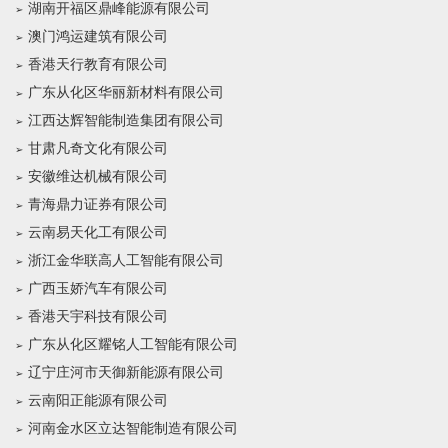
湖南开福区鼎峰能源有限公司
澳门鸿运建筑有限公司
香港天行教育有限公司
广东从化区华丽新材料有限公司
江西达辉智能制造集团有限公司
甘肃凡奇文化有限公司
安徽维达机械有限公司
青海鼎力证券有限公司
云南易天化工有限公司
浙江金华联高人工智能有限公司
广西玉娇汽车有限公司
香港天宇科技有限公司
广东从化区耀铭人工智能有限公司
辽宁庄河市天御新能源有限公司
云南阳正能源有限公司
河南金水区立达智能制造有限公司