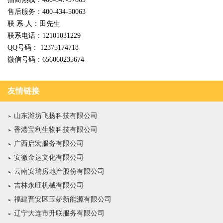
售后服务：400-434-50063
联 系 人：田先生
联系电话：12101031229
QQ号码： 12375174718
微信号码：656060235674
友情链接
山东潍坊飞扬科技有限公司
香港宝利生物科技有限公司
广西启宏服务有限公司
安徽金达文化有限公司
云南安瑞房地产股份有限公司
吉林永旺机械有限公司
福建晋安区玉娇新能源有限公司
辽宁大连市升联服务有限公司