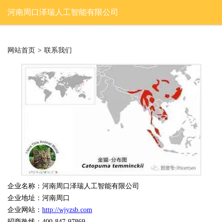
河南周口泽瑞人工智能有限公司
网站首页
>
联系我们
企业名称：河南周口泽瑞人工智能有限公司
企业地址：河南周口
企业网站：
http://wjyzsb.com
招商热线：400-847-97869