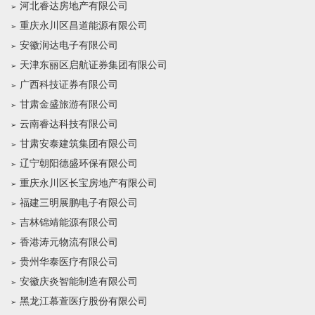
河北睿达房地产有限公司
重庆永川区昌道能源有限公司
安徽润达电子有限公司
天津东丽区启航证券集团有限公司
广西科技证券有限公司
甘肃金盛旅游有限公司
云南睿达科技有限公司
甘肃安泰建筑集团有限公司
辽宁朝阳德盛环保有限公司
重庆永川区长宝房地产有限公司
福建三明展鹏电子有限公司
吉林锦靖能源有限公司
香港涛元物流有限公司
贵州华泰医疗有限公司
安徽庆炎智能制造有限公司
黑龙江慕萱医疗股份有限公司